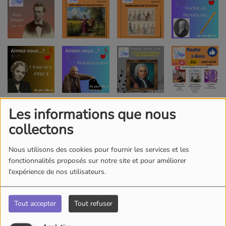
Les informations que nous
collectons
Nous utilisons des cookies pour fournir les services et les
fonctionnalités proposés sur notre site et pour améliorer
l'expérience de nos utilisateurs.
Tout accepter
Tout refuser