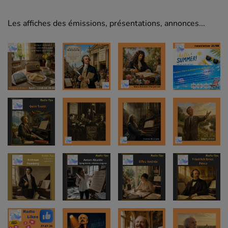
Les affiches des émissions, présentations, annonces...