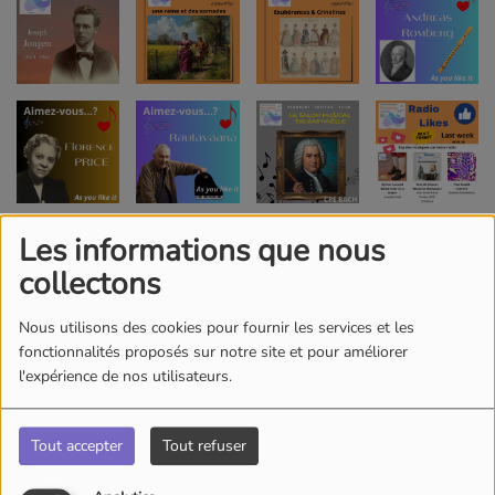
Les informations que nous
collectons
Nous utilisons des cookies pour fournir les services et les
fonctionnalités proposés sur notre site et pour améliorer
l'expérience de nos utilisateurs.
Tout accepter
Tout refuser