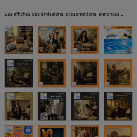
Les affiches des émissions, présentations, annonces...