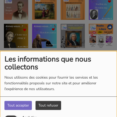
Les informations que nous
collectons
Nous utilisons des cookies pour fournir les services et les
fonctionnalités proposés sur notre site et pour améliorer
l'expérience de nos utilisateurs.
Tout accepter
Tout refuser