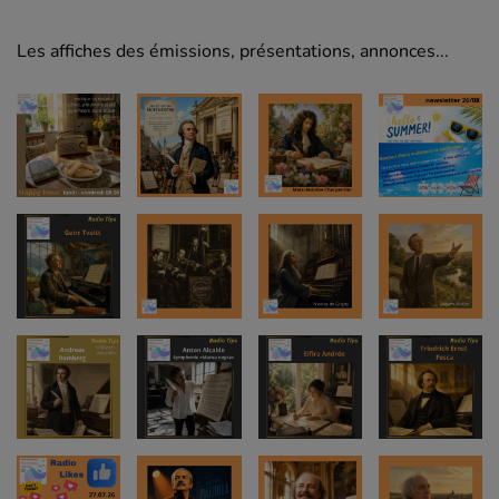
Les affiches des émissions, présentations, annonces...