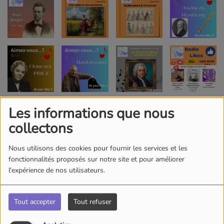
Les informations que nous
collectons
Nous utilisons des cookies pour fournir les services et les
fonctionnalités proposés sur notre site et pour améliorer
l'expérience de nos utilisateurs.
Tout accepter
Tout refuser