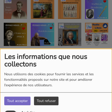
Les informations que nous
collectons
Nous utilisons des cookies pour fournir les services et les
fonctionnalités proposés sur notre site et pour améliorer
l'expérience de nos utilisateurs.
Tout accepter
Tout refuser