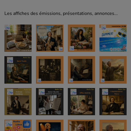
Les affiches des émissions, présentations, annonces...