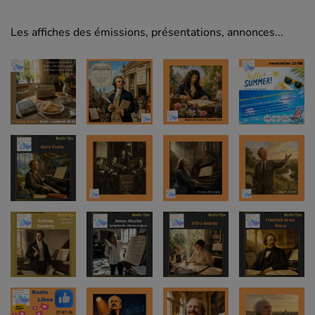
Les affiches des émissions, présentations, annonces...