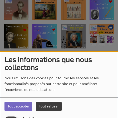
Les informations que nous
collectons
Nous utilisons des cookies pour fournir les services et les
fonctionnalités proposés sur notre site et pour améliorer
l'expérience de nos utilisateurs.
Tout accepter
Tout refuser