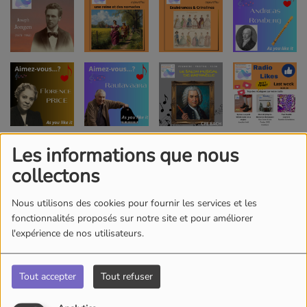
Les informations que nous
collectons
Nous utilisons des cookies pour fournir les services et les
fonctionnalités proposés sur notre site et pour améliorer
l'expérience de nos utilisateurs.
Tout accepter
Tout refuser