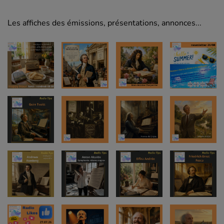
Les affiches des émissions, présentations, annonces...