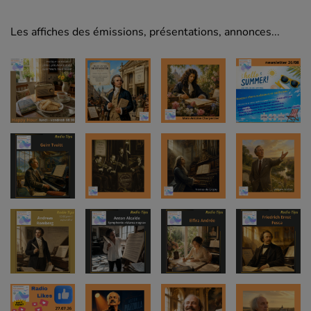
Les affiches des émissions, présentations, annonces...