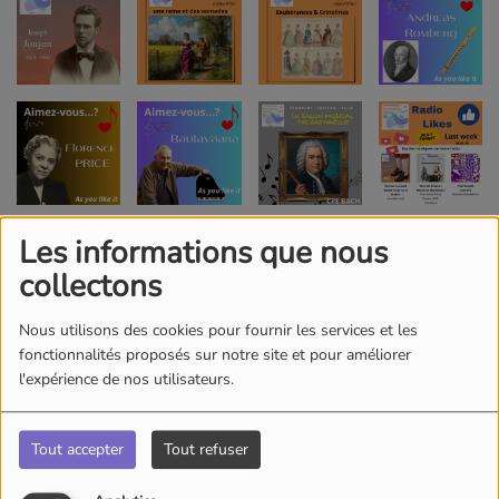
Les informations que nous
collectons
Nous utilisons des cookies pour fournir les services et les
fonctionnalités proposés sur notre site et pour améliorer
l'expérience de nos utilisateurs.
Tout accepter
Tout refuser