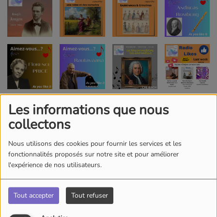
Les informations que nous
collectons
Nous utilisons des cookies pour fournir les services et les
fonctionnalités proposés sur notre site et pour améliorer
l'expérience de nos utilisateurs.
Tout accepter
Tout refuser