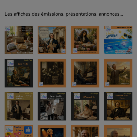
Les affiches des émissions, présentations, annonces...