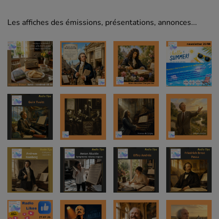
Les affiches des émissions, présentations, annonces...