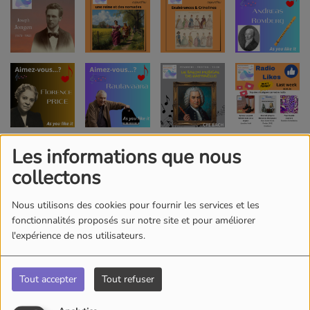
Les informations que nous
collectons
Nous utilisons des cookies pour fournir les services et les
fonctionnalités proposés sur notre site et pour améliorer
l'expérience de nos utilisateurs.
Tout accepter
Tout refuser