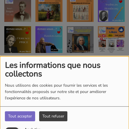
Les informations que nous
collectons
Nous utilisons des cookies pour fournir les services et les
fonctionnalités proposés sur notre site et pour améliorer
l'expérience de nos utilisateurs.
Tout accepter
Tout refuser