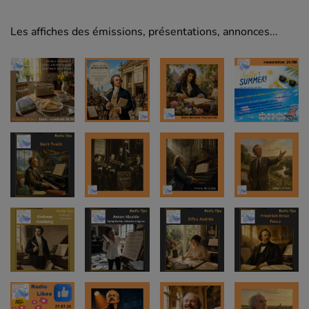
Les affiches des émissions, présentations, annonces...