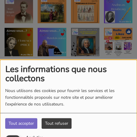
Les informations que nous
collectons
Nous utilisons des cookies pour fournir les services et les
fonctionnalités proposés sur notre site et pour améliorer
l'expérience de nos utilisateurs.
Tout accepter
Tout refuser