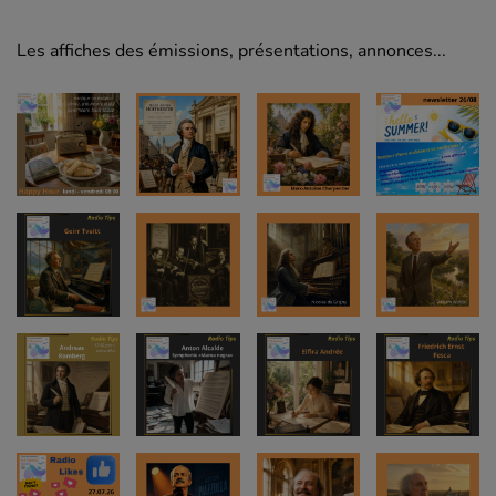
Les affiches des émissions, présentations, annonces...