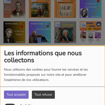
Les informations que nous
collectons
Nous utilisons des cookies pour fournir les services et les
fonctionnalités proposés sur notre site et pour améliorer
l'expérience de nos utilisateurs.
Tout accepter
Tout refuser