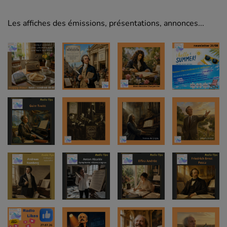
Les affiches des émissions, présentations, annonces...