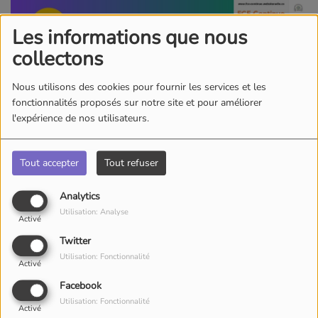
Les informations que nous
collectons
Nous utilisons des cookies pour fournir les services et les
fonctionnalités proposés sur notre site et pour améliorer
l'expérience de nos utilisateurs.
Tout accepter
Tout refuser
Analytics
Utilisation: Analyse
Activé
Twitter
Utilisation: Fonctionnalité
Activé
Facebook
Utilisation: Fonctionnalité
Activé