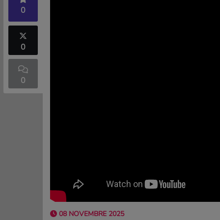
0
0
0
08 NOVEMBRE 2025