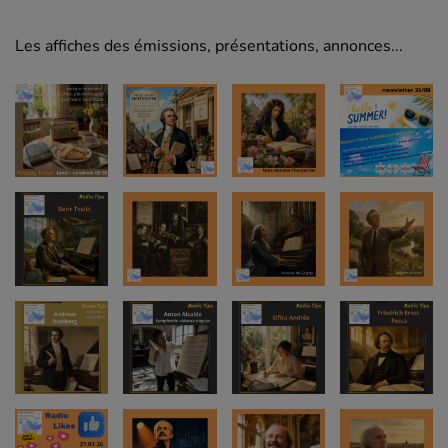
Les affiches des émissions, présentations, annonces...