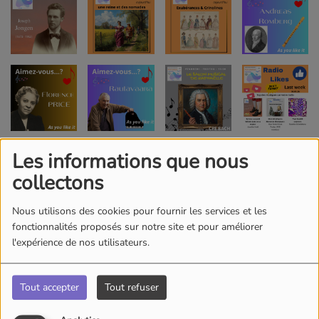
Les informations que nous
collectons
Nous utilisons des cookies pour fournir les services et les
fonctionnalités proposés sur notre site et pour améliorer
l'expérience de nos utilisateurs.
Tout accepter
Tout refuser