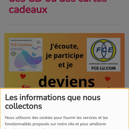
cadeaux
Les informations que nous
collectons
Nous utilisons des cookies pour fournir les services et les
fonctionnalités proposés sur notre site et pour améliorer