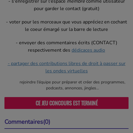
- s'enregistrer sur l'espace
membre
comme utilisateur
pour garder le contact (gratuit)
- voter pour les morceaux que vous appréciez en cochant
le coeur émargé sur la barre de lecture
- envoyer des commentaires écrits (CONTACT)
respectivement des
dédicaces audio
- partager des contributions libres de droit à passer sur
les ondes virtuelles
rejoindre l'équipe pour préparer et créer des programmes,
podcasts, annonces, jingles...
Commentaires(0)