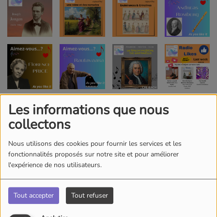
Les informations que nous
collectons
Nous utilisons des cookies pour fournir les services et les
fonctionnalités proposés sur notre site et pour améliorer
l'expérience de nos utilisateurs.
Tout accepter
Tout refuser