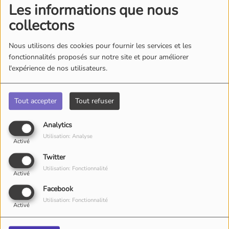
Les informations que nous
collectons
Nous utilisons des cookies pour fournir les services et les
fonctionnalités proposés sur notre site et pour améliorer
l'expérience de nos utilisateurs.
Tout accepter
Tout refuser
Analytics
Utilisation: Analyse
Activé
Twitter
Utilisation: Fonctionnalité
Activé
Facebook
Utilisation: Fonctionnalité
Activé