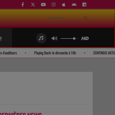
Demandes d'auditeurs
Playing Bach: le dimanche à 10h