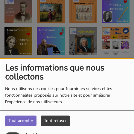
Les informations que nous
collectons
Nous utilisons des cookies pour fournir les services et les
fonctionnalités proposés sur notre site et pour améliorer
l'expérience de nos utilisateurs.
Tout accepter
Tout refuser