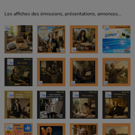
Les affiches des émissions, présentations, annonces...