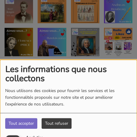
Les informations que nous
collectons
Nous utilisons des cookies pour fournir les services et les
fonctionnalités proposés sur notre site et pour améliorer
l'expérience de nos utilisateurs.
Tout accepter
Tout refuser