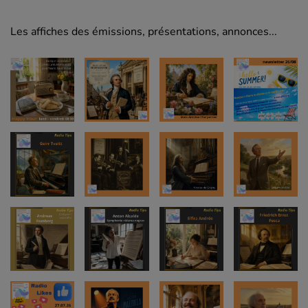
Les affiches des émissions, présentations, annonces...