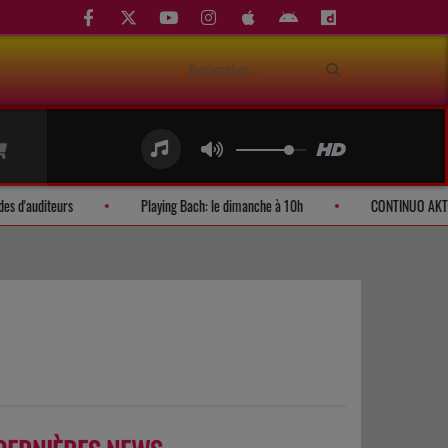
Demandes d'auditeurs
Playing Bach: le dimanche à 10h