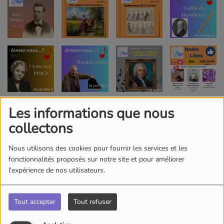
Les informations que nous
collectons
Nous utilisons des cookies pour fournir les services et les
fonctionnalités proposés sur notre site et pour améliorer
l'expérience de nos utilisateurs.
Tout accepter
Tout refuser