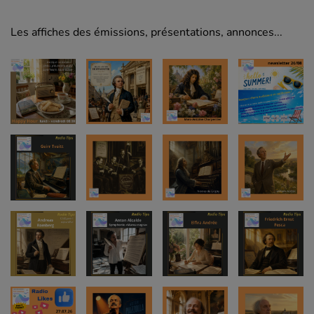
Les affiches des émissions, présentations, annonces...