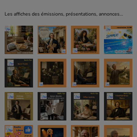
Les affiches des émissions, présentations, annonces...