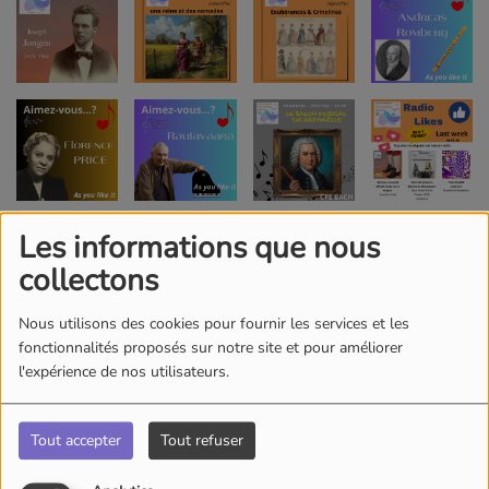
Les informations que nous
collectons
Nous utilisons des cookies pour fournir les services et les
fonctionnalités proposés sur notre site et pour améliorer
l'expérience de nos utilisateurs.
Tout accepter
Tout refuser