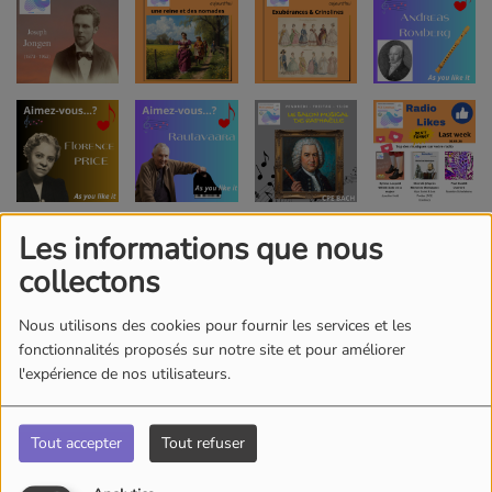
Les informations que nous
collectons
Nous utilisons des cookies pour fournir les services et les
fonctionnalités proposés sur notre site et pour améliorer
l'expérience de nos utilisateurs.
Tout accepter
Tout refuser