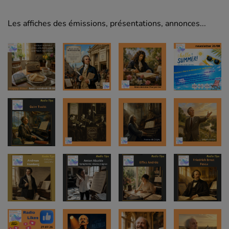
Les affiches des émissions, présentations, annonces...