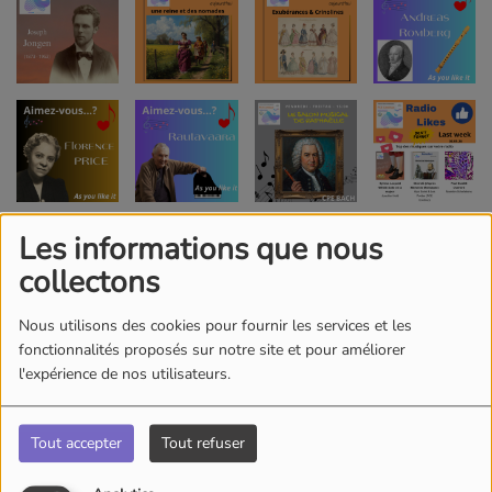
Les informations que nous
collectons
Nous utilisons des cookies pour fournir les services et les
fonctionnalités proposés sur notre site et pour améliorer
l'expérience de nos utilisateurs.
Tout accepter
Tout refuser