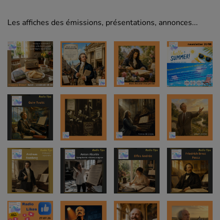
Les affiches des émissions, présentations, annonces...