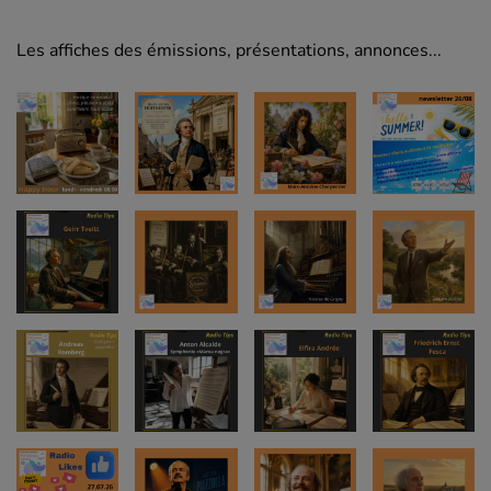
Les affiches des émissions, présentations, annonces...