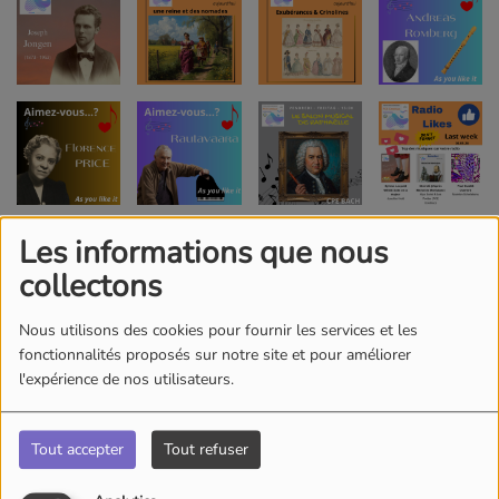
Les informations que nous
collectons
Nous utilisons des cookies pour fournir les services et les
fonctionnalités proposés sur notre site et pour améliorer
l'expérience de nos utilisateurs.
Tout accepter
Tout refuser