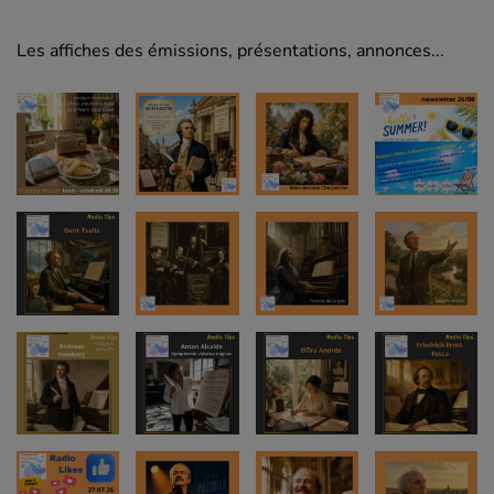
Les affiches des émissions, présentations, annonces...