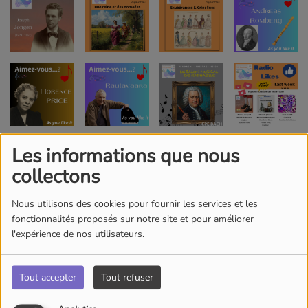
Les informations que nous
collectons
Nous utilisons des cookies pour fournir les services et les
fonctionnalités proposés sur notre site et pour améliorer
l'expérience de nos utilisateurs.
Tout accepter
Tout refuser