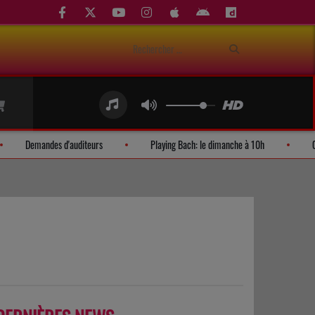
ly available
Demandes d'auditeurs
Playing Bach: le dimanche à