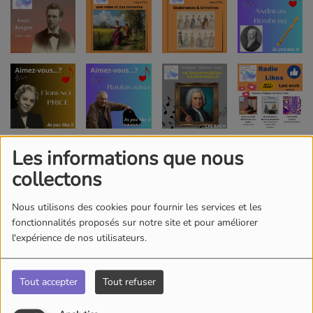
Les informations que nous
collectons
Nous utilisons des cookies pour fournir les services et les
fonctionnalités proposés sur notre site et pour améliorer
l'expérience de nos utilisateurs.
Tout accepter
Tout refuser