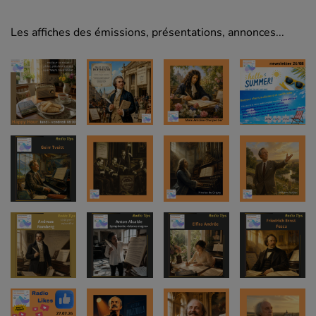
Les affiches des émissions, présentations, annonces...