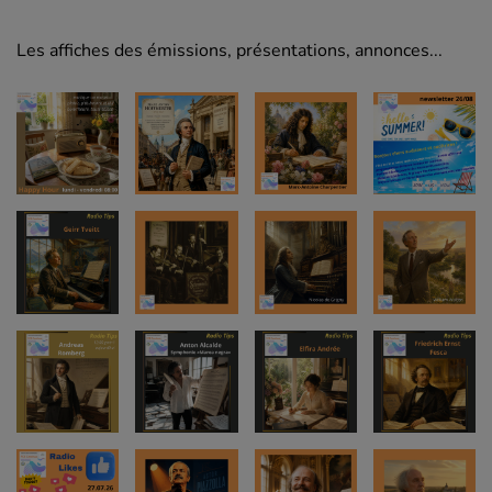
Les affiches des émissions, présentations, annonces...