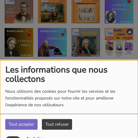
Les informations que nous
collectons
Nous utilisons des cookies pour fournir les services et les
fonctionnalités proposés sur notre site et pour améliorer
l'expérience de nos utilisateurs.
Tout accepter
Tout refuser