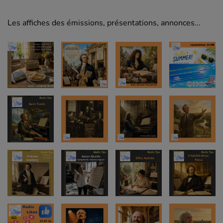
Les affiches des émissions, présentations, annonces...