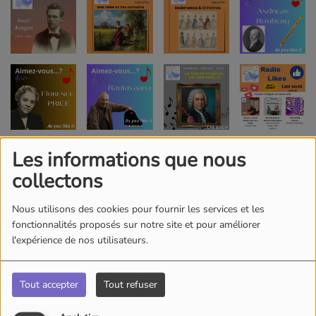
Les informations que nous
collectons
Nous utilisons des cookies pour fournir les services et les
fonctionnalités proposés sur notre site et pour améliorer
l'expérience de nos utilisateurs.
Tout accepter
Tout refuser