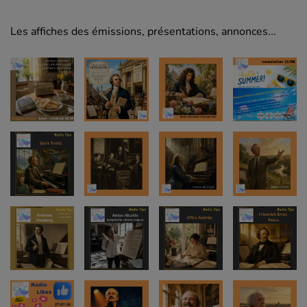
Les affiches des émissions, présentations, annonces...