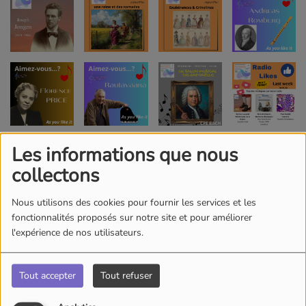
Les informations que nous
collectons
Nous utilisons des cookies pour fournir les services et les
fonctionnalités proposés sur notre site et pour améliorer
l'expérience de nos utilisateurs.
Tout accepter
Tout refuser