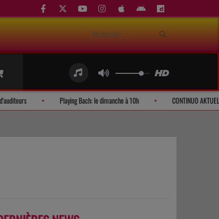
Demandes d'auditeurs
Playing Bach: le dimanche à 10h