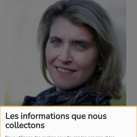
Les informations que nous
collectons