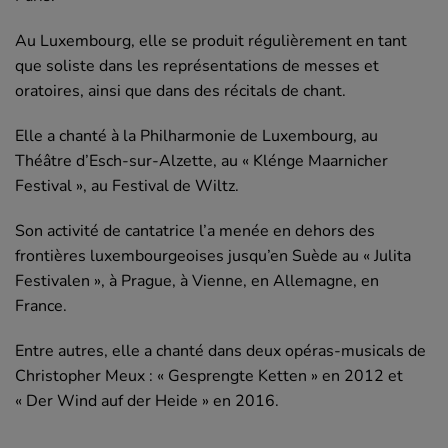
Au Luxembourg, elle se produit régulièrement en tant
que soliste dans les représentations de messes et
oratoires, ainsi que dans des récitals de chant.
Elle a chanté à la Philharmonie de Luxembourg, au
Théâtre d’Esch-sur-Alzette, au « Klénge Maarnicher
Festival », au Festival de Wiltz.
Son activité de cantatrice l’a menée en dehors des
frontières luxembourgeoises jusqu’en Suède au « Julita
Festivalen », à Prague, à Vienne, en Allemagne, en
France.
Entre autres, elle a chanté dans deux opéras-musicals de
Christopher Meux : « Gesprengte Ketten » en 2012 et
« Der Wind auf der Heide » en 2016.