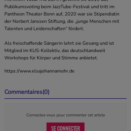
Publikumsvoting beim JazzTube-Festival und tritt im
Pantheon Theater Bonn auf, 2020 war sie Stipendiatin
der Norbert Janssen Stiftung, die „junge Menschen mit
Talenten und Leidenschaften“ fördert.
Als freischaffende Sängerin lehrt sie Gesang und ist
Mitglied im KUS-Kollektiv, das deutschlandweit
Workshops für Körper und Stimme anbietet.
https://www.elsajohannamohr.de
Commentaires(0)
Connectez-vous pour commenter cet article
SE CONNECTER