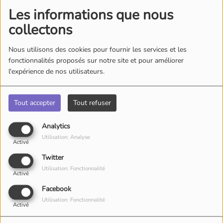
Les informations que nous
collectons
Nous utilisons des cookies pour fournir les services et les
fonctionnalités proposés sur notre site et pour améliorer
l'expérience de nos utilisateurs.
Tout accepter
Tout refuser
Analytics
Utilisation: Analyse
Activé
Twitter
Utilisation: Fonctionnalité
Activé
Facebook
Utilisation: Fonctionnalité
Activé