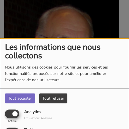
Les informations que nous
collectons
Nous utilisons des cookies pour fournir les services et les
fonctionnalités proposés sur notre site et pour améliorer
l'expérience de nos utilisateurs.
Tout accepter
Tout refuser
Analytics
Utilisation: Analyse
Activé