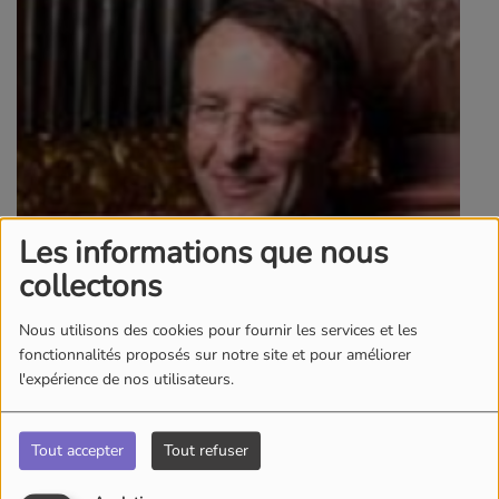
Les informations que nous
collectons
Nous utilisons des cookies pour fournir les services et les
fonctionnalités proposés sur notre site et pour améliorer
l'expérience de nos utilisateurs.
Tout accepter
Tout refuser