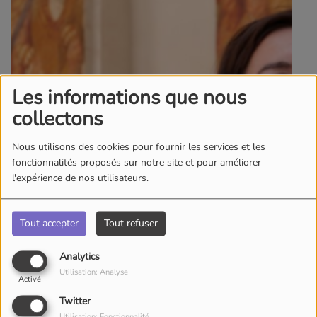
Les informations que nous
collectons
Nous utilisons des cookies pour fournir les services et les
fonctionnalités proposés sur notre site et pour améliorer
l'expérience de nos utilisateurs.
Tout accepter
Tout refuser
Analytics
Utilisation: Analyse
Activé
Twitter
Utilisation: Fonctionnalité