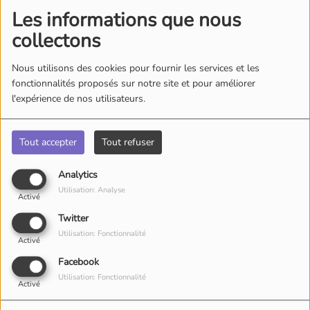
Les informations que nous
collectons
Nous utilisons des cookies pour fournir les services et les
fonctionnalités proposés sur notre site et pour améliorer
l'expérience de nos utilisateurs.
Tout accepter
Tout refuser
Analytics
Utilisation: Analyse
Activé
Twitter
Utilisation: Fonctionnalité
Activé
Facebook
Utilisation: Fonctionnalité
Activé