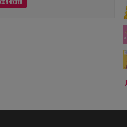
 CONNECTER