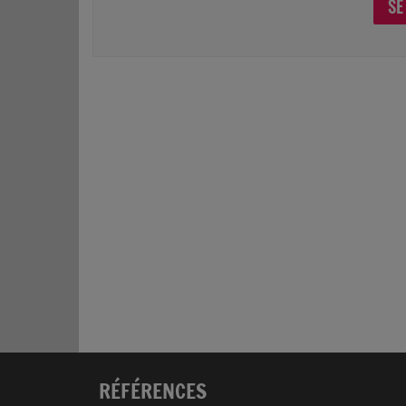
SE
RÉFÉRENCES