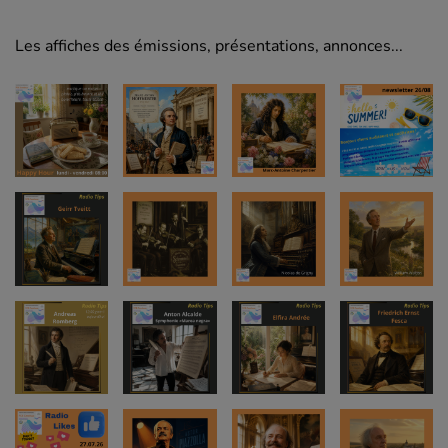
Les affiches des émissions, présentations, annonces...