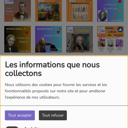
Les informations que nous
collectons
Nous utilisons des cookies pour fournir les services et les
fonctionnalités proposés sur notre site et pour améliorer
l'expérience de nos utilisateurs.
Tout accepter
Tout refuser