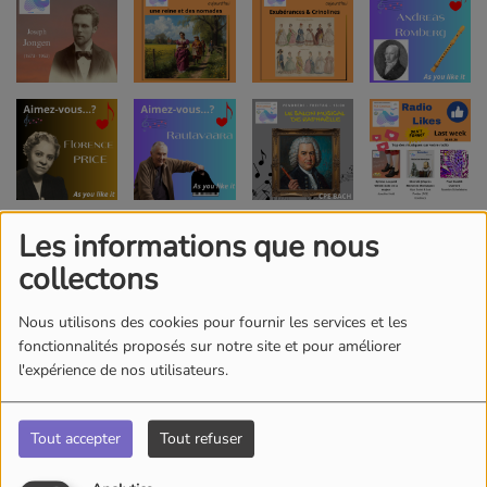
Les informations que nous
collectons
Nous utilisons des cookies pour fournir les services et les
fonctionnalités proposés sur notre site et pour améliorer
l'expérience de nos utilisateurs.
Tout accepter
Tout refuser