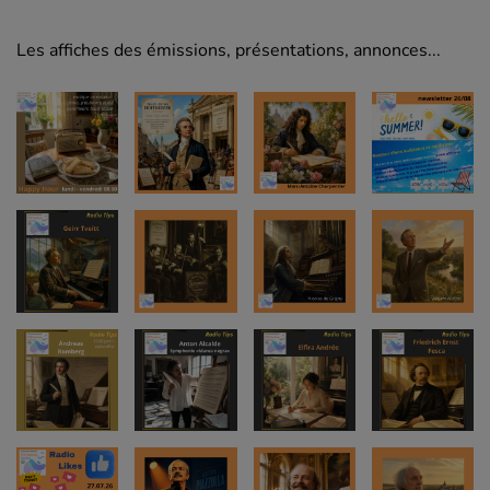
Les affiches des émissions, présentations, annonces...