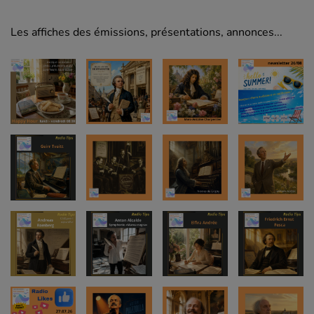
Les affiches des émissions, présentations, annonces...