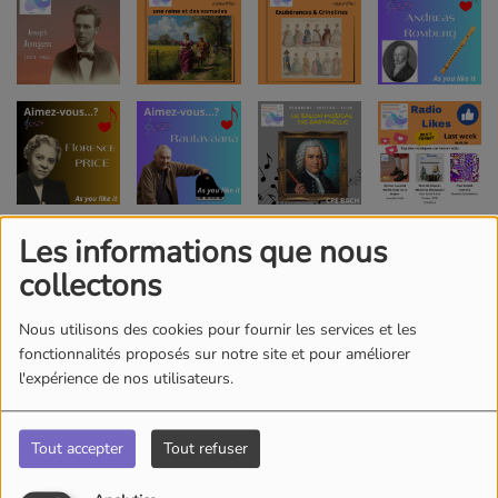
Les informations que nous
collectons
Nous utilisons des cookies pour fournir les services et les
fonctionnalités proposés sur notre site et pour améliorer
l'expérience de nos utilisateurs.
Tout accepter
Tout refuser