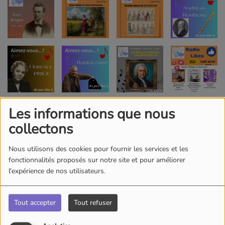
Les informations que nous
collectons
Nous utilisons des cookies pour fournir les services et les
fonctionnalités proposés sur notre site et pour améliorer
l'expérience de nos utilisateurs.
Tout accepter
Tout refuser