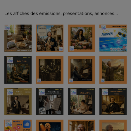
Les affiches des émissions, présentations, annonces...