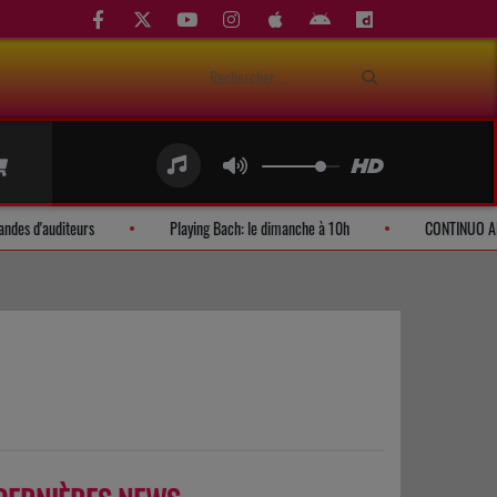
Demandes d'auditeurs
Playing Bach: le dimanche à 10h