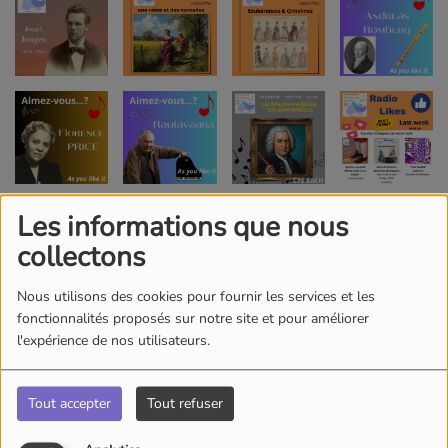
Les informations que nous
collectons
Nous utilisons des cookies pour fournir les services et les
fonctionnalités proposés sur notre site et pour améliorer
l'expérience de nos utilisateurs.
Tout accepter
Tout refuser