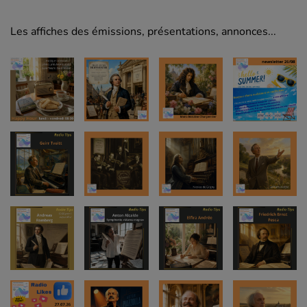
Les affiches des émissions, présentations, annonces...