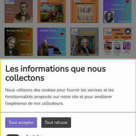
Les informations que nous
collectons
Nous utilisons des cookies pour fournir les services et les
fonctionnalités proposés sur notre site et pour améliorer
l'expérience de nos utilisateurs.
Tout accepter
Tout refuser